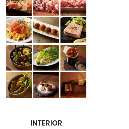
INTERIOR